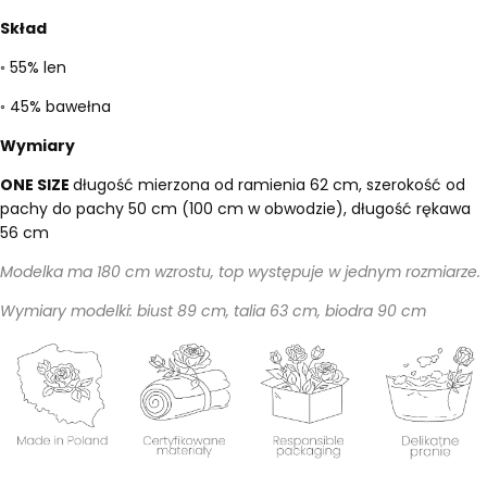
Skład
◦ 55% len
◦ 45% bawełna
Wymiary
ONE SIZE
długość mierzona od ramienia 62 cm, szerokość od
pachy do pachy 50 cm (100 cm w obwodzie), długość rękawa
56 cm
Modelka ma 180 cm wzrostu, top występuje w jednym rozmiarze.
Wymiary modelki: biust 89 cm, talia 63 cm, biodra 90 cm