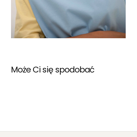
Może Ci się spodobać