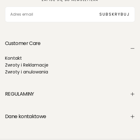
EMAIL
SUBSKRYBUJ
Customer Care
Kontakt
Zwroty i Reklamacje
Zwroty i anulowania
REGULAMINY
Dane kontaktowe