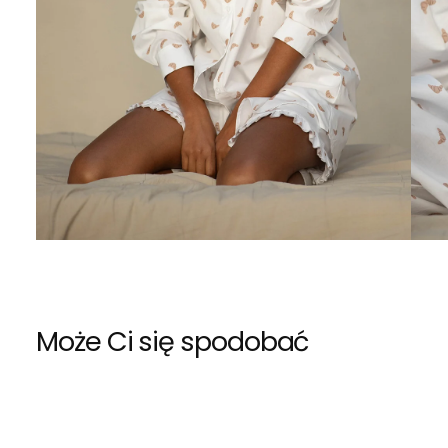
Może Ci się spodobać