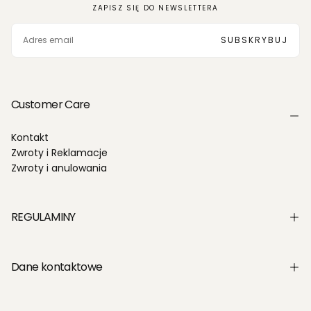
ZAPISZ SIĘ DO NEWSLETTERA
EMAIL
SUBSKRYBUJ
Customer Care
Kontakt
Zwroty i Reklamacje
Zwroty i anulowania
REGULAMINY
Dane kontaktowe