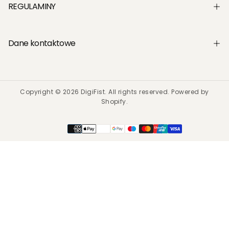
REGULAMINY
Dane kontaktowe
Copyright © 2026 DigiFist. All rights reserved. Powered by
Shopify.
Metody
płatności